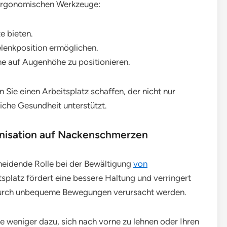
 ergonomischen Werkzeuge:
e bieten.
elenkposition ermöglichen.
e auf Augenhöhe zu positionieren.
Sie einen Arbeitsplatz schaffen, der nicht nur
liche Gesundheit unterstützt.
nisation auf Nackenschmerzen
cheidende Rolle bei der Bewältigung
von
itsplatz fördert eine bessere Haltung und verringert
 durch unbequeme Bewegungen verursacht werden.
Sie weniger dazu, sich nach vorne zu lehnen oder Ihren