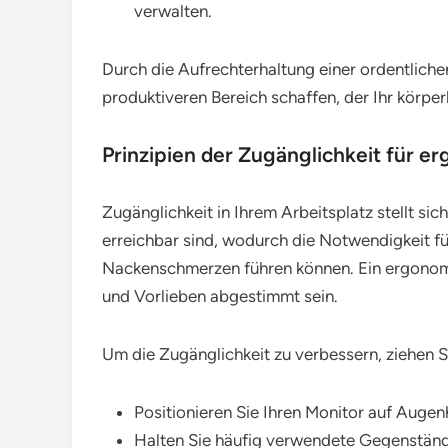
verwalten.
Durch die Aufrechterhaltung einer ordentlic
produktiveren Bereich schaffen, der Ihr körper
Prinzipien der Zugänglichkeit für 
Zugänglichkeit in Ihrem Arbeitsplatz stellt si
erreichbar sind, wodurch die Notwendigkeit 
Nackenschmerzen führen können. Ein ergonomis
und Vorlieben abgestimmt sein.
Um die Zugänglichkeit zu verbessern, ziehen S
Positionieren Sie Ihren Monitor auf Auge
Halten Sie häufig verwendete Gegenstände