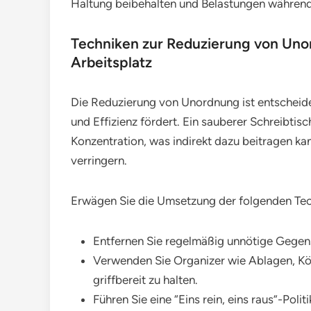
Haltung beibehalten und Belastungen während 
Techniken zur Reduzierung von Uno
Arbeitsplatz
Die Reduzierung von Unordnung ist entscheiden
und Effizienz fördert. Ein sauberer Schreibti
Konzentration, was indirekt dazu beitragen k
verringern.
Erwägen Sie die Umsetzung der folgenden Tec
Entfernen Sie regelmäßig unnötige Gegen
Verwenden Sie Organizer wie Ablagen, Kö
griffbereit zu halten.
Führen Sie eine “Eins rein, eins raus”-Pol