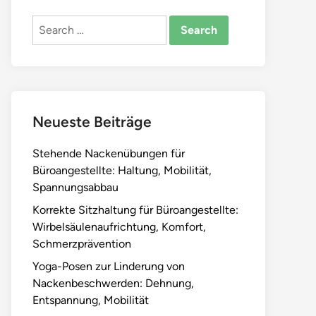
Search
for:
Neueste Beiträge
Stehende Nackenübungen für
Büroangestellte: Haltung, Mobilität,
Spannungsabbau
Korrekte Sitzhaltung für Büroangestellte:
Wirbelsäulenaufrichtung, Komfort,
Schmerzprävention
Yoga-Posen zur Linderung von
Nackenbeschwerden: Dehnung,
Entspannung, Mobilität