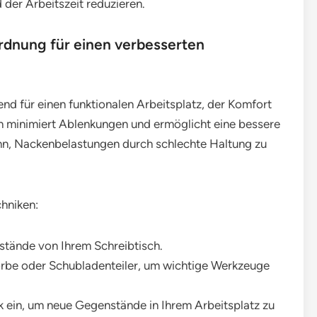
der Arbeitszeit reduzieren.
rdnung für einen verbesserten
d für einen funktionalen Arbeitsplatz, der Komfort
sch minimiert Ablenkungen und ermöglicht eine bessere
ann, Nackenbelastungen durch schlechte Haltung zu
hniken:
stände von Ihrem Schreibtisch.
rbe oder Schubladenteiler, um wichtige Werkzeuge
itik ein, um neue Gegenstände in Ihrem Arbeitsplatz zu