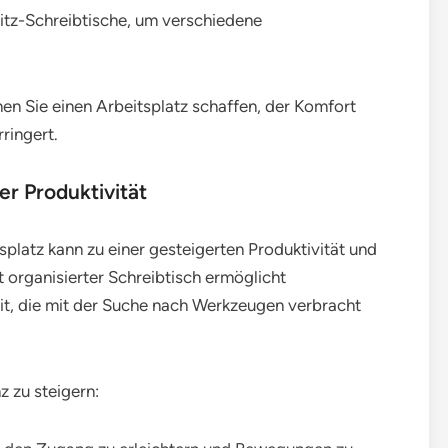
Sitz-Schreibtische, um verschiedene
nen Sie einen Arbeitsplatz schaffen, der Komfort
ringert.
r Produktivität
splatz kann zu einer gesteigerten Produktivität und
 organisierter Schreibtisch ermöglicht
it, die mit der Suche nach Werkzeugen verbracht
z zu steigern: