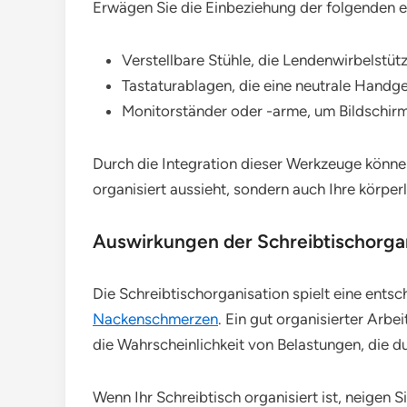
Erwägen Sie die Einbeziehung der folgenden
Verstellbare Stühle, die Lendenwirbelstütz
Tastaturablagen, die eine neutrale Handg
Monitorständer oder -arme, um Bildschirm
Durch die Integration dieser Werkzeuge können 
organisiert aussieht, sondern auch Ihre körper
Auswirkungen der Schreibtischorga
Die Schreibtischorganisation spielt eine ents
Nackenschmerzen
. Ein gut organisierter Arbe
die Wahrscheinlichkeit von Belastungen, die
Wenn Ihr Schreibtisch organisiert ist, neigen 