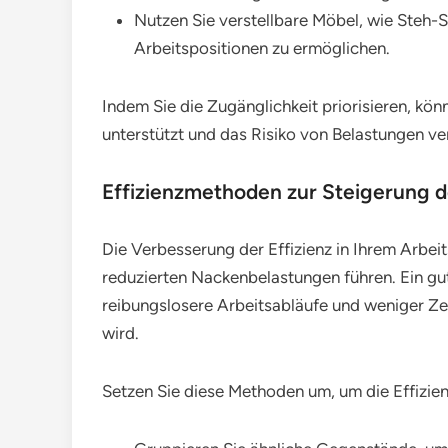
Nutzen Sie verstellbare Möbel, wie Steh-
Arbeitspositionen zu ermöglichen.
Indem Sie die Zugänglichkeit priorisieren, kön
unterstützt und das Risiko von Belastungen ver
Effizienzmethoden zur Steigerung de
Die Verbesserung der Effizienz in Ihrem Arbeit
reduzierten Nackenbelastungen führen. Ein gut
reibungslosere Arbeitsabläufe und weniger Ze
wird.
Setzen Sie diese Methoden um, um die Effizien