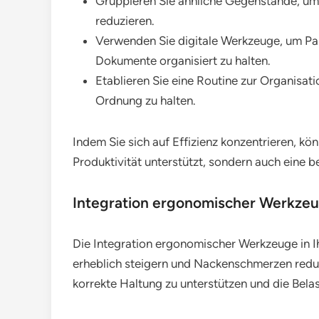
Gruppieren Sie ähnliche Gegenstände, um
reduzieren.
Verwenden Sie digitale Werkzeuge, um Pa
Dokumente organisiert zu halten.
Etablieren Sie eine Routine zur Organisat
Ordnung zu halten.
Indem Sie sich auf Effizienz konzentrieren, kön
Produktivität unterstützt, sondern auch eine 
Integration ergonomischer Werkzeug
Die Integration ergonomischer Werkzeuge in I
erheblich steigern und Nackenschmerzen reduz
korrekte Haltung zu unterstützen und die Bel