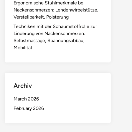
Ergonomische Stuhlmerkmale bei
Nackenschmerzen: Lendenwirbelstütze,
Verstellbarkeit, Polsterung
Techniken mit der Schaumstoffrolle zur
Linderung von Nackenschmerzen:
Selbstmassage, Spannungsabbau,
Mobilität
Archiv
March 2026
February 2026